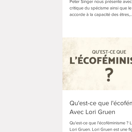
Peter Singer nous présente avec 
critique du spécisme ainsi que le 
accorde à la capacité des êtres,..
Qu'est-ce que l'écof
Avec Lori Gruen
Qu'est-ce que l'écoféminisme ? 
Lori Gruen. Lori Gruen est une f