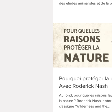
des études animalistes et de la p
Pourquoi protéger la 
Avec Roderick Nash
Au fond, pour quelles raisons fau
la nature ? Roderick Nash, histor
classique "Wilderness and the...