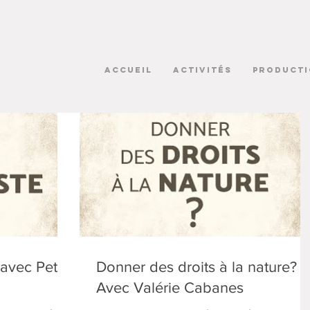
Accueil
ACTIVITÉS
PRODUCTI
 avec Peter
Donner des droits à la nature?
Avec Valérie Cabanes