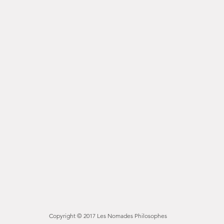
Copyright © 2017 Les Nomades Philosophes