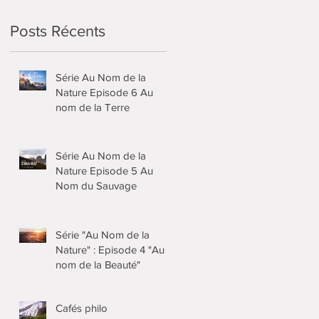
e
Posts Récents
Série Au Nom de la
Nature Episode 6 Au
nom de la Terre
Série Au Nom de la
Nature Episode 5 Au
Nom du Sauvage
Série "Au Nom de la
Nature" : Episode 4 "Au
nom de la Beauté"
Cafés philo