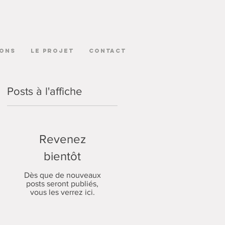
ONS
LE PROJET
CONTACT
Posts à l'affiche
Revenez
bientôt
Dès que de nouveaux
posts seront publiés,
vous les verrez ici.