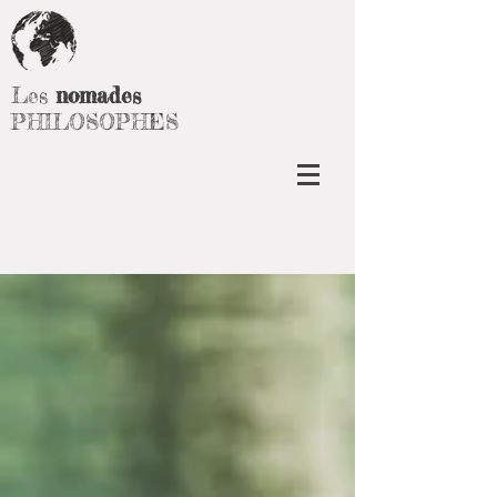
Les
nomades
PHILOSOPHES