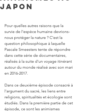
Japon
Pour quelles autres raisons que la 
survie de l'espèce humaine devrions-
nous protéger la nature ? C'est la 
question philosophique à laquelle 
Pascale Smeesters tente de répondre 
dans cette série de documentaires, 
réalisés à la suite d'un voyage itinérant 
autour du monde réalisé avec son mari 
en 2016-2017. 
Dans ce deuxième épisode consacré à 
l'argument du sacré, les liens entre 
religions, spiritualités et écologie sont 
étudiés. Dans la première partie de cet 
épisode, ce sont les animismes 