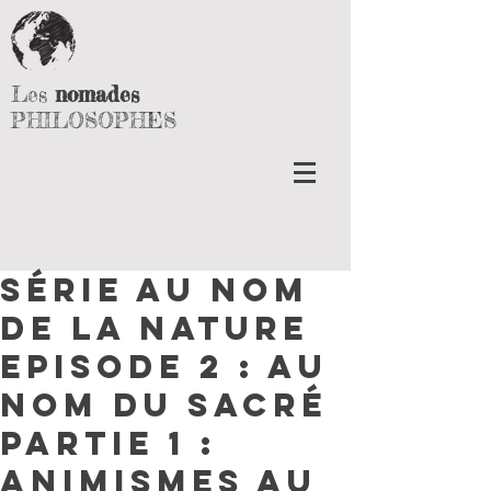
Les
nomades
PHILOSOPHES
Série Au Nom
de la Nature
Episode 2 : Au
Nom du Sacré
Partie 1 :
Animismes au