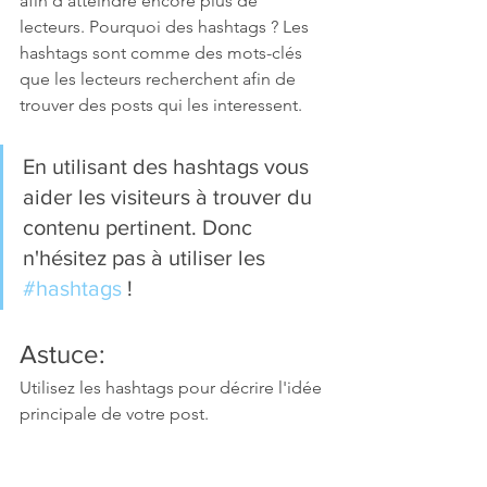
afin d'atteindre encore plus de 
lecteurs. Pourquoi des hashtags ? Les 
hashtags sont comme des mots-clés 
que les lecteurs recherchent afin de 
trouver des posts qui les interessent.
En utilisant des hashtags vous 
aider les visiteurs à trouver du 
contenu pertinent. Donc 
n'hésitez pas à utiliser les 
#hashtags
 !
Astuce:
Utilisez les hashtags pour décrire l'idée 
principale de votre post.