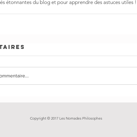
tés étonnantes du blog et pour apprendre des astuces utiles !
taires
ommentaire...
Copyright © 2017 Les Nomades Philosophes