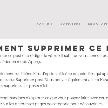
Accueil
ACTIVITÉS
PRODUCTI
ent supprimer ce 
mer ce post et à rédiger le vôtre ? Il suffit de vous connecter à
accéder en mode Aperçu.
cliquez sur Supprimer post. Vous pouvez également aller à 
Para
 et supprimez les posts d'ici. 
ecommandons d'explorer ce que vous pouvez faire avec cette
z sur les différentes pages de catégorie pour découvrir les 